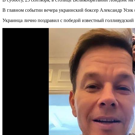
В главном событии вечера украинский боксер Александр Усик 
Украинца лично поздравил с победой известный голливудский 