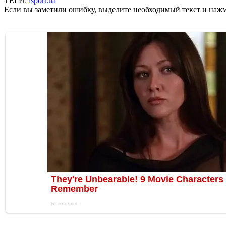
ТЕГИ:
isport.ua
Если вы заметили ошибку, выделите необходимый текст и нажми