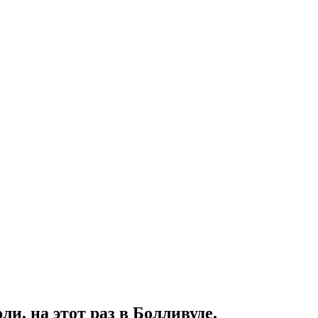
и, на этот раз в Болливуде.