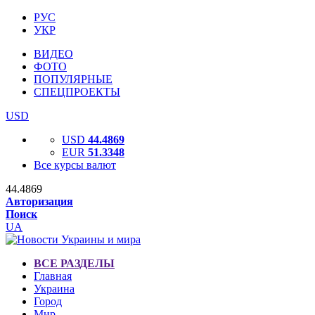
РУС
УКР
ВИДЕО
ФОТО
ПОПУЛЯРНЫЕ
СПЕЦПРОЕКТЫ
USD
USD
44.4869
EUR
51.3348
Все курсы валют
44.4869
Авторизация
Поиск
UA
ВСЕ РАЗДЕЛЫ
Главная
Украина
Город
Мир