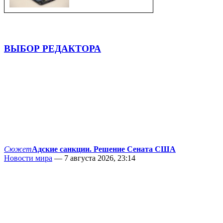
ВЫБОР РЕДАКТОРА
Сюжет
Адские санкции. Решение Сената США
Новости мира
— 7 августа 2026, 23:14