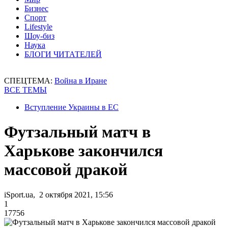
Бизнес
Спорт
Lifestyle
Шоу-биз
Наука
БЛОГИ ЧИТАТЕЛЕЙ
СПЕЦТЕМА:
Война в Иране
ВСЕ ТЕМЫ
Вступление Украины в ЕС
Футзальный матч в
Харькове закончился
массовой дракой
iSport.ua, 2 октября 2021, 15:56
1
17756