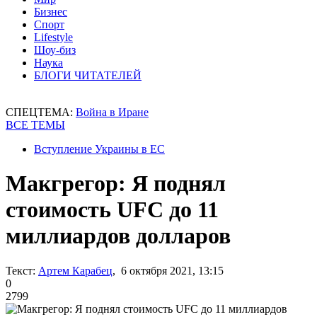
Бизнес
Спорт
Lifestyle
Шоу-биз
Наука
БЛОГИ ЧИТАТЕЛЕЙ
СПЕЦТЕМА:
Война в Иране
ВСЕ ТЕМЫ
Вступление Украины в ЕС
Макгрегор: Я поднял
стоимость UFC до 11
миллиардов долларов
Текст:
Артем Карабец
, 6 октября 2021, 13:15
0
2799