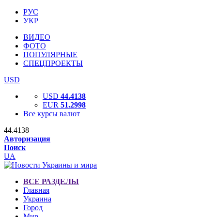
РУС
УКР
ВИДЕО
ФОТО
ПОПУЛЯРНЫЕ
СПЕЦПРОЕКТЫ
USD
USD
44.4138
EUR
51.2998
Все курсы валют
44.4138
Авторизация
Поиск
UA
ВСЕ РАЗДЕЛЫ
Главная
Украина
Город
Мир