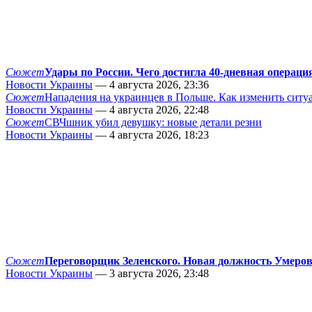
Сюжет
Удары по России. Чего достигла 40-дневная операци
Новости Украины
— 4 августа 2026, 23:36
Сюжет
Нападения на украинцев в Польше. Как изменить сит
Новости Украины
— 4 августа 2026, 22:48
Сюжет
СВЧшник убил девушку: новые детали резни
Новости Украины
— 4 августа 2026, 18:23
Сюжет
Переговорщик Зеленского. Новая должность Умеро
Новости Украины
— 3 августа 2026, 23:48