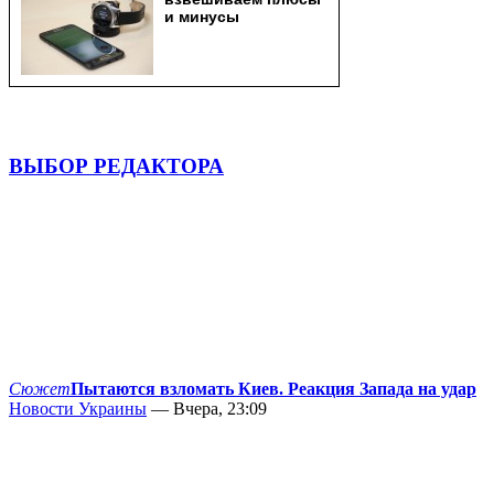
ВЫБОР РЕДАКТОРА
Сюжет
Пытаются взломать Киев. Реакция Запада на удар
Новости Украины
— Вчера, 23:09