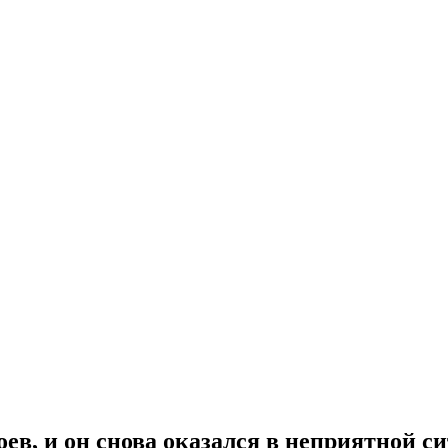
ев, и он снова оказался в неприятной с