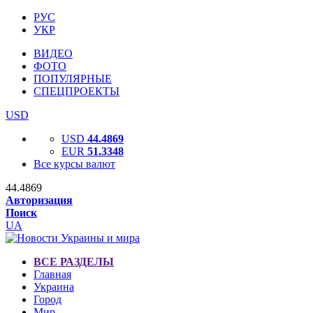
РУС
УКР
ВИДЕО
ФОТО
ПОПУЛЯРНЫЕ
СПЕЦПРОЕКТЫ
USD
USD
44.4869
EUR
51.3348
Все курсы валют
44.4869
Авторизация
Поиск
UA
ВСЕ РАЗДЕЛЫ
Главная
Украина
Город
Мир