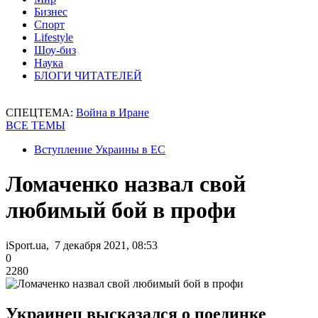
Бизнес
Спорт
Lifestyle
Шоу-биз
Наука
БЛОГИ ЧИТАТЕЛЕЙ
СПЕЦТЕМА:
Война в Иране
ВСЕ ТЕМЫ
Вступление Украины в ЕС
Ломаченко назвал свой
любимый бой в профи
iSport.ua, 7 декабря 2021, 08:53
0
2280
Украинец высказался о поединке