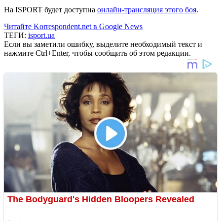
На ISPORT будет доступна
онлайн-трансляция этого боя
.
Читайте Korrespondent.net в Google News
ТЕГИ:
isport.ua
Если вы заметили ошибку, выделите необходимый текст и
нажмите Ctrl+Enter, чтобы сообщить об этом редакции.