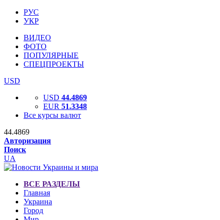
РУС
УКР
ВИДЕО
ФОТО
ПОПУЛЯРНЫЕ
СПЕЦПРОЕКТЫ
USD
USD
44.4869
EUR
51.3348
Все курсы валют
44.4869
Авторизация
Поиск
UA
ВСЕ РАЗДЕЛЫ
Главная
Украина
Город
Мир