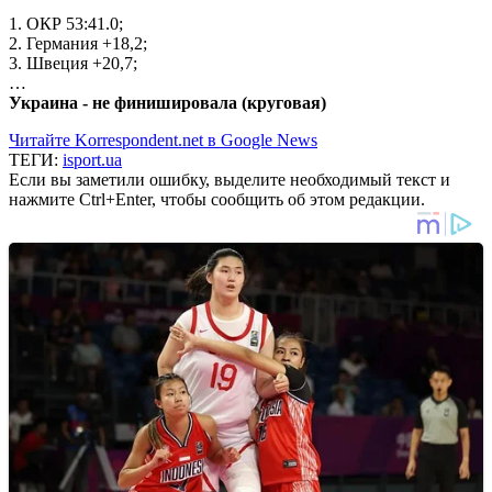
1. ОКР 53:41.0;
2. Германия +18,2;
3. Швеция +20,7;
…
Украина - не финишировала (круговая)
Читайте Korrespondent.net в Google News
ТЕГИ:
isport.ua
Если вы заметили ошибку, выделите необходимый текст и
нажмите Ctrl+Enter, чтобы сообщить об этом редакции.