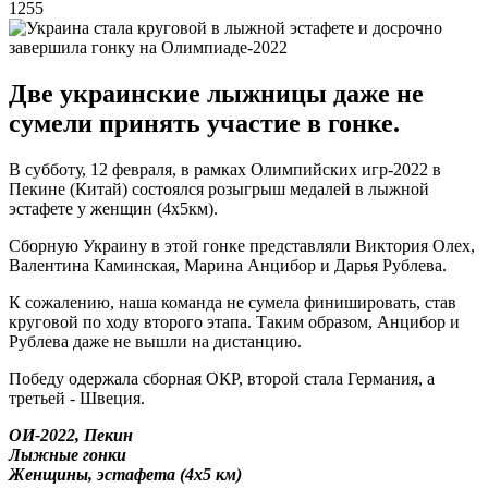
1255
Две украинские лыжницы даже не
сумели принять участие в гонке.
В субботу, 12 февраля, в рамках Олимпийских игр-2022 в
Пекине (Китай) состоялся розыгрыш медалей в лыжной
эстафете у женщин (4х5км).
Сборную Украину в этой гонке представляли Виктория Олех,
Валентина Каминская, Марина Анцибор и Дарья Рублева.
К сожалению, наша команда не сумела финишировать, став
круговой по ходу второго этапа. Таким образом, Анцибор и
Рублева даже не вышли на дистанцию.
Победу одержала сборная ОКР, второй стала Германия, а
третьей - Швеция.
ОИ-2022, Пекин
Лыжные гонки
Женщины, эстафета (4х5 км)