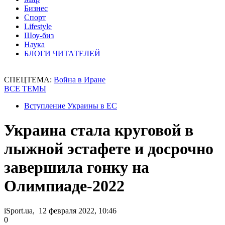
Бизнес
Спорт
Lifestyle
Шоу-биз
Наука
БЛОГИ ЧИТАТЕЛЕЙ
СПЕЦТЕМА:
Война в Иране
ВСЕ ТЕМЫ
Вступление Украины в ЕС
Украина стала круговой в
лыжной эстафете и досрочно
завершила гонку на
Олимпиаде-2022
iSport.ua, 12 февраля 2022, 10:46
0