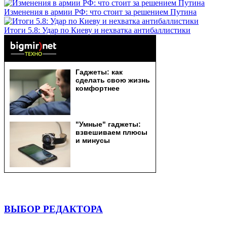
Изменения в армии РФ: что стоит за решением Путина
Итоги 5.8: Удар по Киеву и нехватка антибаллистики
ВЫБОР РЕДАКТОРА