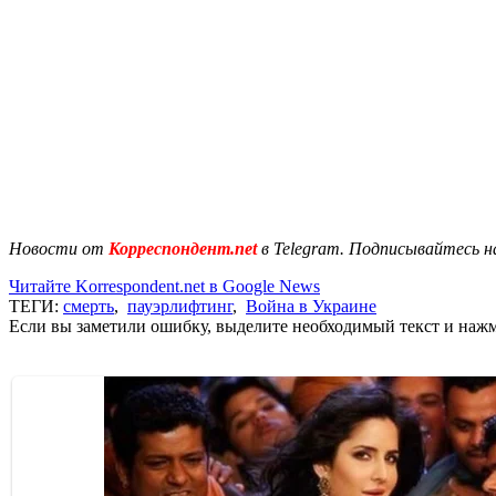
Новости от
Корреспондент.net
в Telegram. Подписывайтесь н
Читайте Korrespondent.net в Google News
ТЕГИ:
смерть
,
пауэрлифтинг
,
Война в Украине
Если вы заметили ошибку, выделите необходимый текст и нажми