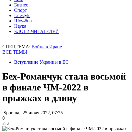
Бизнес
Спорт
Lifestyle
Шоу-биз
Наука
БЛОГИ ЧИТАТЕЛЕЙ
СПЕЦТЕМА:
Война в Иране
ВСЕ ТЕМЫ
Вступление Украины в ЕС
Бех-Романчук стала восьмой
в финале ЧМ-2022 в
прыжках в длину
iSport.ua, 25 июля 2022, 07:25
0
213