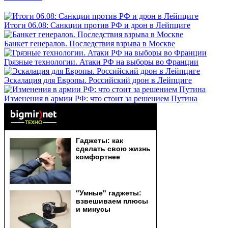
Итоги 06.08: Санкции против РФ и дрон в Лейпциге
Банкет генералов. Последствия взрыва в Москве
Грязные технологии. Атаки РФ на выборы во Франции
Эскалация для Европы. Российский дрон в Лейпциге
Изменения в армии РФ: что стоит за решением Путина