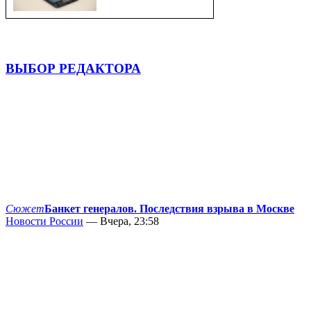
ВЫБОР РЕДАКТОРА
Сюжет
Банкет генералов. Последствия взрыва в Москве
Новости России
— Вчера, 23:58