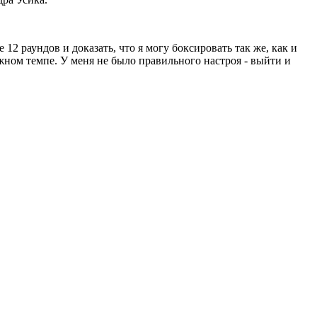
12 раундов и доказать, что я могу боксировать так же, как и
ужном темпе. У меня не было правильного настроя - выйти и