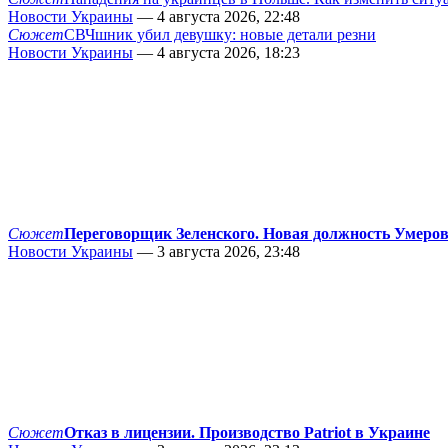
Новости Украины
— 4 августа 2026, 22:48
Сюжет
СВЧшник убил девушку: новые детали резни
Новости Украины
— 4 августа 2026, 18:23
Сюжет
Переговорщик Зеленского. Новая должность Умеро
Новости Украины
— 3 августа 2026, 23:48
Сюжет
Отказ в лицензии. Производство Patriot в Украине