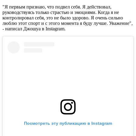
"Я первым признаю, что подвел себя. Я действовал,
руководствуясь только страстью и эмоциями. Когда я не
контролировал себя, это не было здорово. Я очень сильно
люблю этот спорт и с этого момента я буду лучше. Уважение",
- написал Джошуа в Instagram.
Посмотреть эту публикацию в Instagram