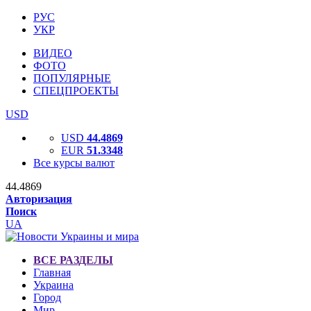
РУС
УКР
ВИДЕО
ФОТО
ПОПУЛЯРНЫЕ
СПЕЦПРОЕКТЫ
USD
USD
44.4869
EUR
51.3348
Все курсы валют
44.4869
Авторизация
Поиск
UA
ВСЕ РАЗДЕЛЫ
Главная
Украина
Город
Мир