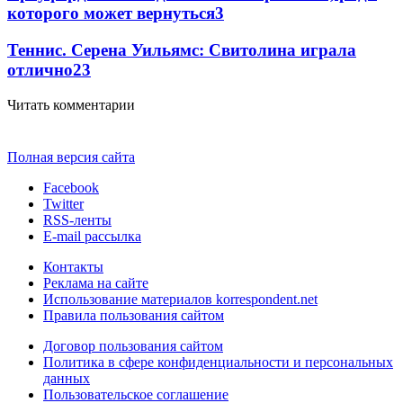
которого может вернуться
3
Теннис. Серена Уильямс: Свитолина играла
отлично
2
3
Читать комментарии
Полная версия сайта
Facebook
Twitter
RSS-ленты
E-mail рассылка
Контакты
Реклама на сайте
Использование материалов korrespondent.net
Правила пользования сайтом
Договор пользования сайтом
Политика в сфере конфиденциальности и персональных
данных
Пользовательское соглашение