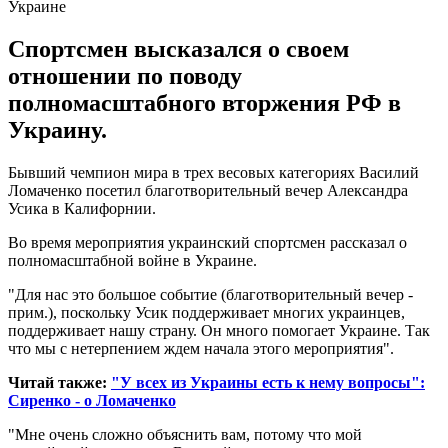
Спортсмен высказался о своем
отношении по поводу
полномасштабного вторжения РФ в
Украину.
Бывший чемпион мира в трех весовых категориях Василий
Ломаченко посетил благотворительный вечер Александра
Усика в Калифорнии.
Во время мероприятия украинский спортсмен рассказал о
полномасштабной войне в Украине.
"Для нас это большое событие (благотворительный вечер -
прим.), поскольку Усик поддерживает многих украинцев,
поддерживает нашу страну. Он много помогает Украине. Так
что мы с нетерпением ждем начала этого мероприятия".
Читай также:
"У всех из Украины есть к нему вопросы":
Сиренко - о Ломаченко
"Мне очень сложно объяснить вам, потому что мой