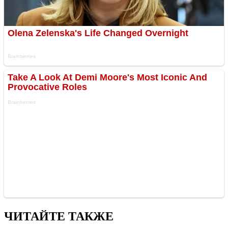
ЧИТАЙТЕ ТАКЖЕ