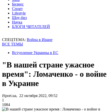
Бизнес
Спорт
Lifestyle
Шоу-биз
Наука
БЛОГИ ЧИТАТЕЛЕЙ
СПЕЦТЕМА:
Война в Иране
ВСЕ ТЕМЫ
Вступление Украины в ЕС
"В нашей стране ужасное
время": Ломаченко - о войне
в Украине
iSport.ua, 22 октября 2022, 09:52
1
1084