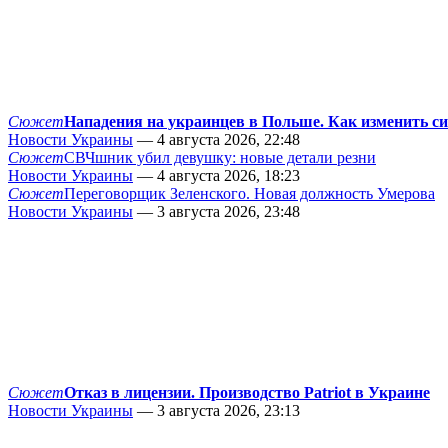
Сюжет
Нападения на украинцев в Польше. Как изменить с
Новости Украины
— 4 августа 2026, 22:48
Сюжет
СВЧшник убил девушку: новые детали резни
Новости Украины
— 4 августа 2026, 18:23
Сюжет
Переговорщик Зеленского. Новая должность Умерова
Новости Украины
— 3 августа 2026, 23:48
Сюжет
Отказ в лицензии. Производство Patriot в Украине
Новости Украины
— 3 августа 2026, 23:13