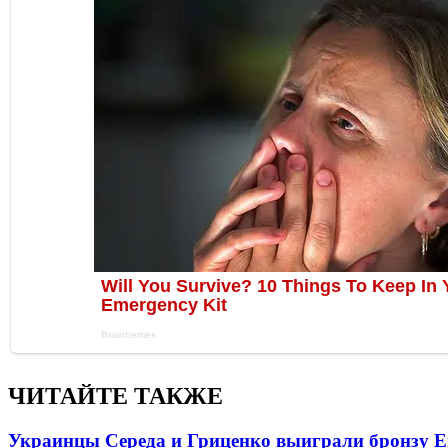
ЧИТАЙТЕ ТАКЖЕ
Украинцы Середа и Гриценко выиграли бронзу Е