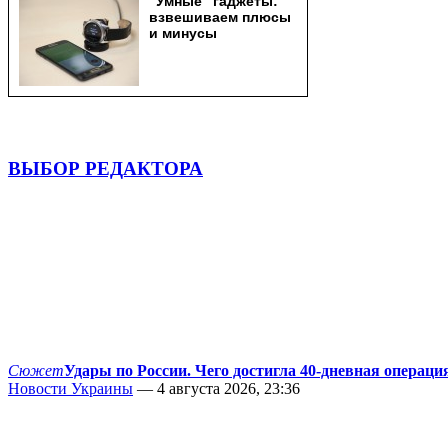
ВЫБОР РЕДАКТОРА
Сюжет
Удары по России. Чего достигла 40-дневная операци
Новости Украины
— 4 августа 2026, 23:36