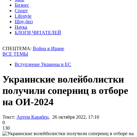
Бизнес
Спорт
Lifestyle
Шоу-биз
Наука
БЛОГИ ЧИТАТЕЛЕЙ
СПЕЦТЕМА:
Война в Иране
ВСЕ ТЕМЫ
Вступление Украины в ЕС
Украинские волейболистки
получили соперниц в отборе
на ОИ-2024
Текст:
Артем Карабец
, 26 октября 2022, 17:10
0
130