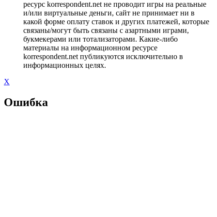
ресурс korrespondent.net не проводит игры на реальные
и/или виртуальные деньги, сайт не принимает ни в
какой форме оплату ставок и других платежей, которые
связаны/могут быть связаны с азартными играми,
букмекерами или тотализаторами. Какие-либо
материалы на информационном ресурсе
korrespondent.net публикуются исключительно в
информационных целях.
X
Ошибка