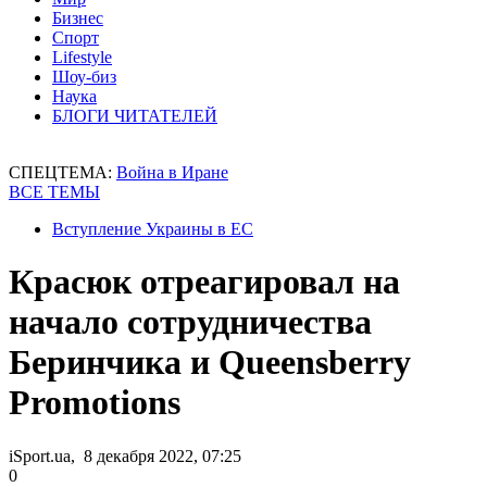
Бизнес
Спорт
Lifestyle
Шоу-биз
Наука
БЛОГИ ЧИТАТЕЛЕЙ
СПЕЦТЕМА:
Война в Иране
ВСЕ ТЕМЫ
Вступление Украины в ЕС
Красюк отреагировал на
начало сотрудничества
Беринчика и Queensberry
Promotions
iSport.ua, 8 декабря 2022, 07:25
0