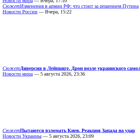
Новости мира
— Вчера, 17:10
Сюжет
Изменения в армии РФ: что стоит за решением Путина
Новости России
— Вчера, 15:22
Сюжет
Диверсия в Лейпциге. Дрон возле украинского само
Новости мира
— 5 августа 2026, 23:36
Сюжет
Пытаются взломать Киев. Реакция Запада на удар
Новости Украины
— 5 августа 2026, 23:09