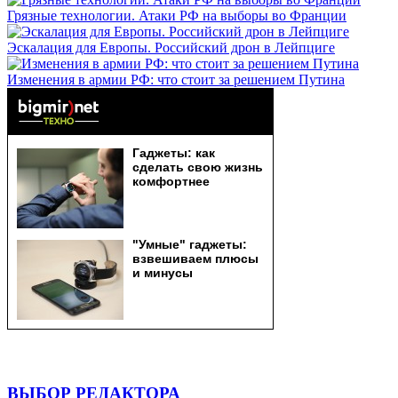
Грязные технологии. Атаки РФ на выборы во Франции
Эскалация для Европы. Российский дрон в Лейпциге
Изменения в армии РФ: что стоит за решением Путина
ВЫБОР РЕДАКТОРА