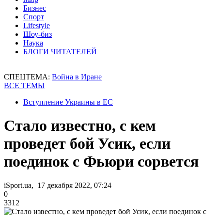
Бизнес
Спорт
Lifestyle
Шоу-биз
Наука
БЛОГИ ЧИТАТЕЛЕЙ
СПЕЦТЕМА:
Война в Иране
ВСЕ ТЕМЫ
Вступление Украины в ЕС
Стало известно, с кем
проведет бой Усик, если
поединок с Фьюри сорвется
iSport.ua, 17 декабря 2022, 07:24
0
3312