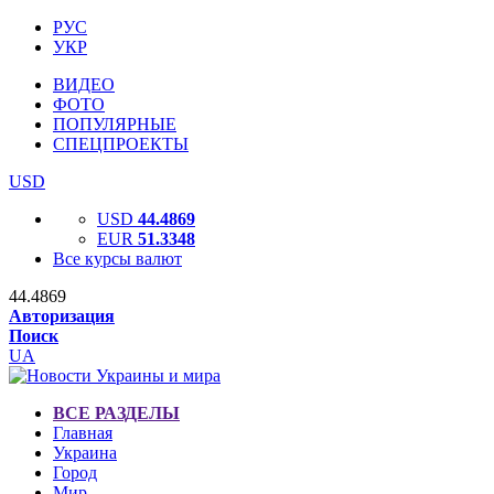
РУС
УКР
ВИДЕО
ФОТО
ПОПУЛЯРНЫЕ
СПЕЦПРОЕКТЫ
USD
USD
44.4869
EUR
51.3348
Все курсы валют
44.4869
Авторизация
Поиск
UA
ВСЕ РАЗДЕЛЫ
Главная
Украина
Город
Мир