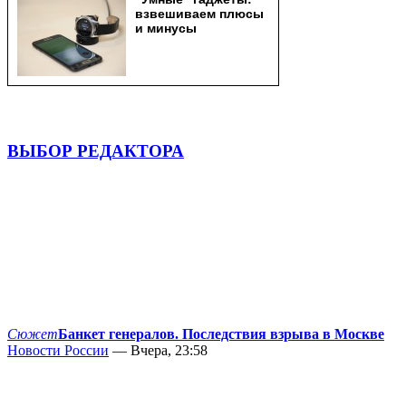
ВЫБОР РЕДАКТОРА
Сюжет
Банкет генералов. Последствия взрыва в Москве
Новости России
— Вчера, 23:58