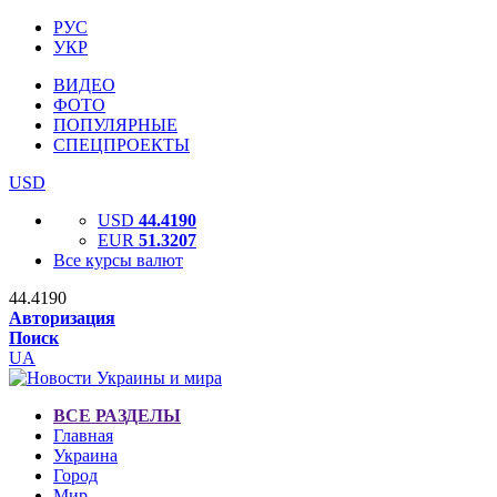
РУС
УКР
ВИДЕО
ФОТО
ПОПУЛЯРНЫЕ
СПЕЦПРОЕКТЫ
USD
USD
44.4190
EUR
51.3207
Все курсы валют
44.4190
Авторизация
Поиск
UA
ВСЕ РАЗДЕЛЫ
Главная
Украина
Город
Мир