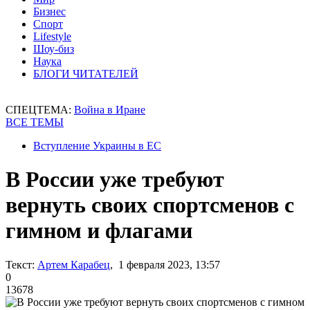
Бизнес
Спорт
Lifestyle
Шоу-биз
Наука
БЛОГИ ЧИТАТЕЛЕЙ
СПЕЦТЕМА:
Война в Иране
ВСЕ ТЕМЫ
Вступление Украины в ЕС
В России уже требуют
вернуть своих спортсменов с
гимном и флагами
Текст:
Артем Карабец
, 1 февраля 2023, 13:57
0
13678