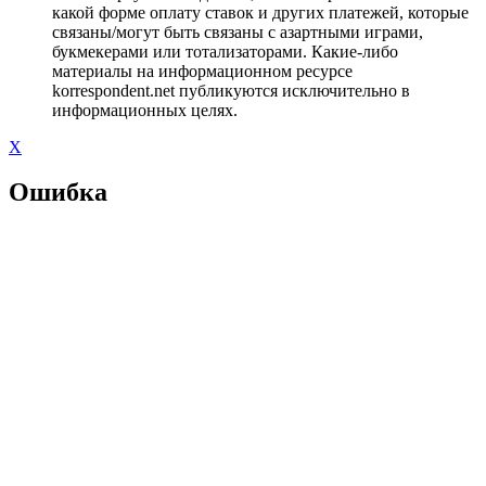
какой форме оплату ставок и других платежей, которые
связаны/могут быть связаны с азартными играми,
букмекерами или тотализаторами. Какие-либо
материалы на информационном ресурсе
korrespondent.net публикуются исключительно в
информационных целях.
X
Ошибка