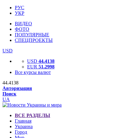
РУС
УКР
ВИДЕО
ФОТО
ПОПУЛЯРНЫЕ
СПЕЦПРОЕКТЫ
USD
USD
44.4138
EUR
51.2998
Все курсы валют
44.4138
Авторизация
Поиск
UA
ВСЕ РАЗДЕЛЫ
Главная
Украина
Город
Мир