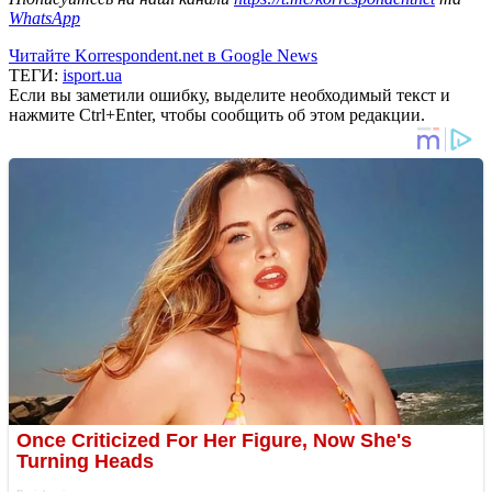
WhatsApp
Читайте Korrespondent.net в Google News
ТЕГИ:
isport.ua
Если вы заметили ошибку, выделите необходимый текст и
нажмите Ctrl+Enter, чтобы сообщить об этом редакции.