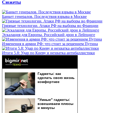
Сюжеты
Банкет генералов. Последствия взрыва в Москве
Грязные технологии. Атаки РФ на выборы во Франции
Эскалация для Европы. Российский дрон в Лейпциге
Изменения в армии РФ: что стоит за решением Путина
Итоги 5.8: Удар по Киеву и нехватка антибаллистики