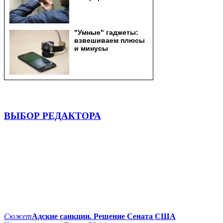
ВЫБОР РЕДАКТОРА
Сюжет
Адские санкции. Решение Сената США