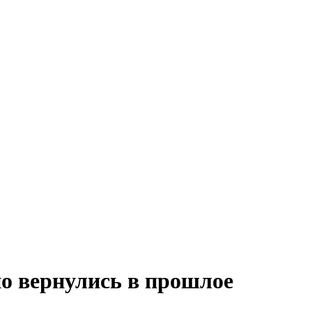
о вернулись в прошлое