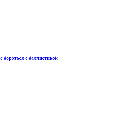
не бороться с баллистикой