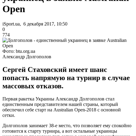
Open
iSport.ua, 6 декабря 2017, 10:50
0
774
Фото: btu.org.ua
Александр Долгополов
Сергей Стаховский имеет шанс
попасть напрямую на турнир в случае
массовых отказов.
Первая ракетка Украины Александр Долгополов стал
единственным представителем нашей страны, который
обеспечил себе старт на Australian Open-2018 с основной
сетки.
Долгополов занимает 38-е место, что позволяет ему спокойно
готовится к старту турнира, а вот остальные украинцы