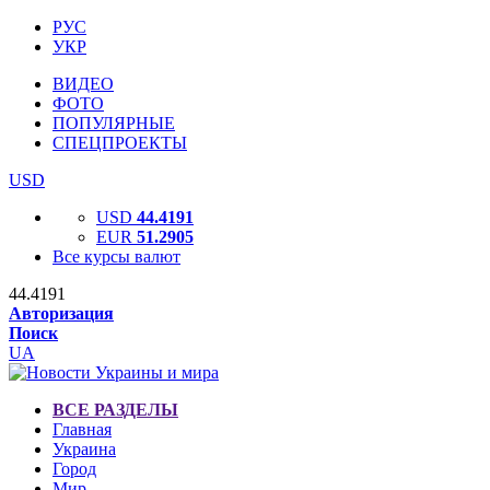
РУС
УКР
ВИДЕО
ФОТО
ПОПУЛЯРНЫЕ
СПЕЦПРОЕКТЫ
USD
USD
44.4191
EUR
51.2905
Все курсы валют
44.4191
Авторизация
Поиск
UA
ВСЕ РАЗДЕЛЫ
Главная
Украина
Город
Мир