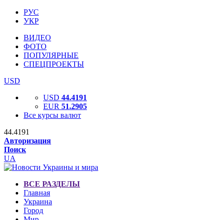
РУС
УКР
ВИДЕО
ФОТО
ПОПУЛЯРНЫЕ
СПЕЦПРОЕКТЫ
USD
USD
44.4191
EUR
51.2905
Все курсы валют
44.4191
Авторизация
Поиск
UA
ВСЕ РАЗДЕЛЫ
Главная
Украина
Город
Мир