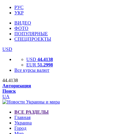
РУС
УКР
ВИДЕО
ФОТО
ПОПУЛЯРНЫЕ
СПЕЦПРОЕКТЫ
USD
USD
44.4138
EUR
51.2998
Все курсы валют
44.4138
Авторизация
Поиск
UA
ВСЕ РАЗДЕЛЫ
Главная
Украина
Город
Мир