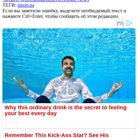
ТЕГИ:
isport.ua
Если вы заметили ошибку, выделите необходимый текст и
нажмите Ctrl+Enter, чтобы сообщить об этом редакции.