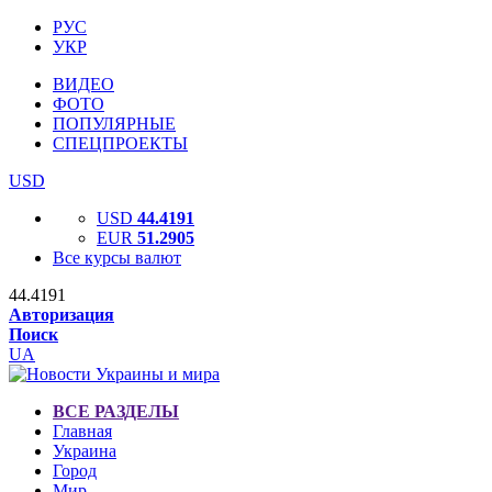
РУС
УКР
ВИДЕО
ФОТО
ПОПУЛЯРНЫЕ
СПЕЦПРОЕКТЫ
USD
USD
44.4191
EUR
51.2905
Все курсы валют
44.4191
Авторизация
Поиск
UA
ВСЕ РАЗДЕЛЫ
Главная
Украина
Город
Мир