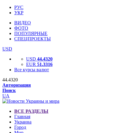
РУС
УКР
ВИДЕО
ФОТО
ПОПУЛЯРНЫЕ
СПЕЦПРОЕКТЫ
USD
USD
44.4320
EUR
51.3316
Все курсы валют
44.4320
Авторизация
Поиск
UA
ВСЕ РАЗДЕЛЫ
Главная
Украина
Город
Мир