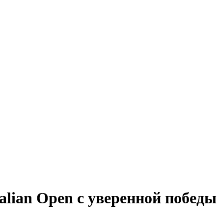
alian Open с уверенной победы