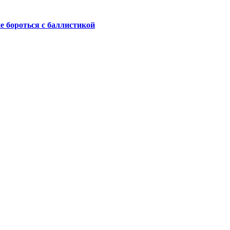
не бороться с баллистикой