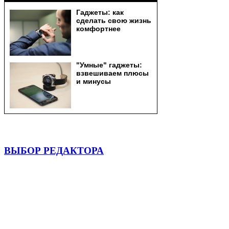
ВЫБОР РЕДАКТОРА