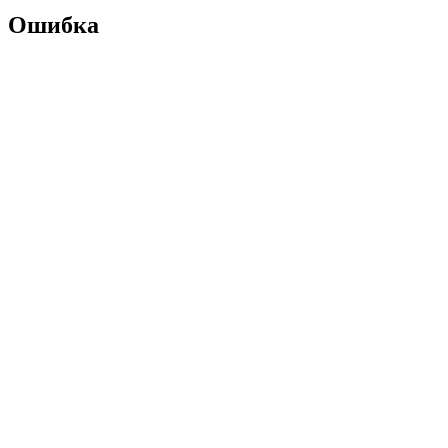
Ошибка