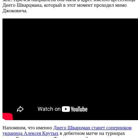
Диего Шварцмана, который в этот момент проходил мимо
Джоковича.
Напомним, что именно
Диего Шварцман станет соперником
украинца Алексея Крутых
в дебютном матче на турнирах