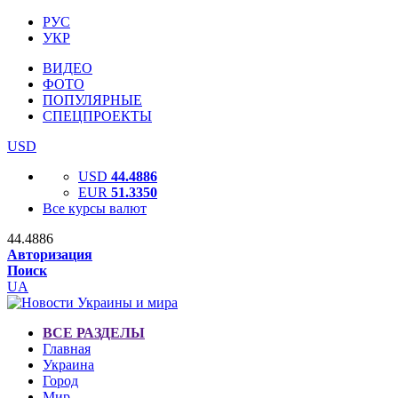
РУС
УКР
ВИДЕО
ФОТО
ПОПУЛЯРНЫЕ
СПЕЦПРОЕКТЫ
USD
USD
44.4886
EUR
51.3350
Все курсы валют
44.4886
Авторизация
Поиск
UA
ВСЕ РАЗДЕЛЫ
Главная
Украина
Город
Мир