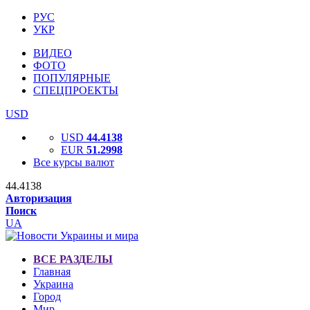
РУС
УКР
ВИДЕО
ФОТО
ПОПУЛЯРНЫЕ
СПЕЦПРОЕКТЫ
USD
USD
44.4138
EUR
51.2998
Все курсы валют
44.4138
Авторизация
Поиск
UA
ВСЕ РАЗДЕЛЫ
Главная
Украина
Город
Мир