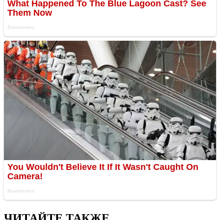
ЧИТАЙТЕ ТАКЖЕ