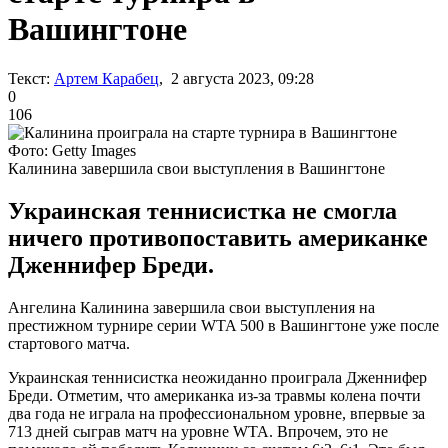
Вашингтоне
Текст:
Артем Карабец
, 2 августа 2023, 09:28
0
106
Фото: Getty Images
Калинина завершила свои выступления в Вашингтоне
Украинская теннисистка не смогла
ничего противопоставить американке
Дженнифер Бреди.
Ангелина Калинина завершила свои выступления на
престижном турнире серии WTA 500 в Вашингтоне уже после
стартового матча.
Украинская теннисистка неожиданно проиграла Дженнифер
Бреди. Отметим, что американка из-за травмы колена почти
два года не играла на профессиональном уровне, впервые за
713 дней сыграв матч на уровне WTA. Впрочем, это не