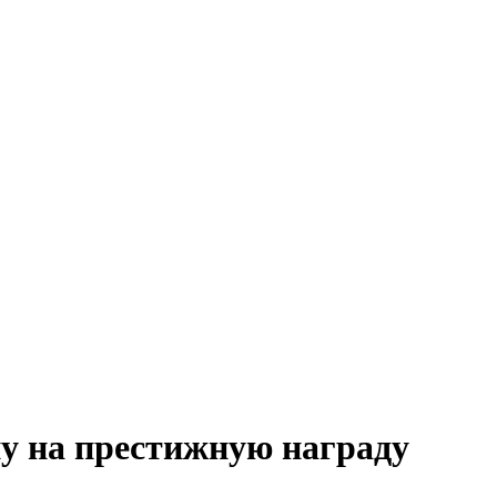
 на престижную награду