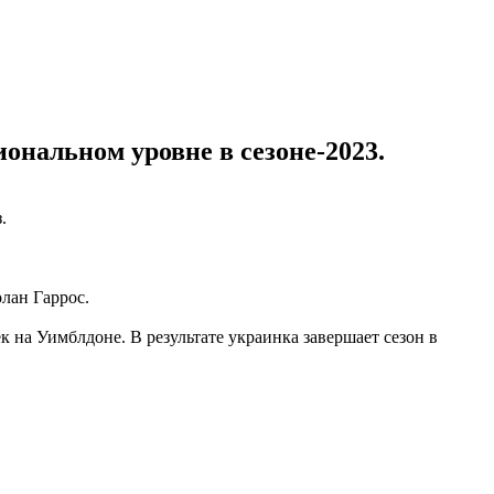
ональном уровне в сезоне-2023.
.
лан Гаррос.
 на Уимблдоне. В результате украинка завершает сезон в