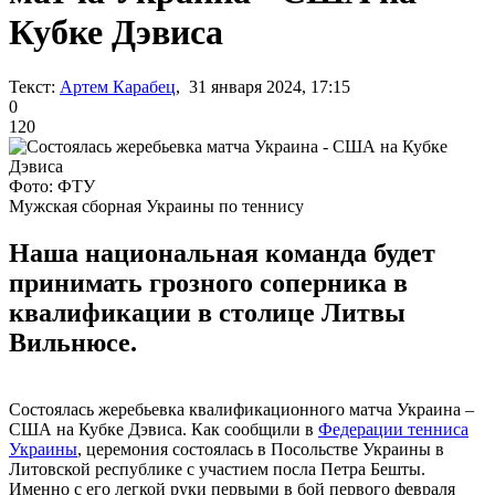
Кубке Дэвиса
Текст:
Артем Карабец
, 31 января 2024, 17:15
0
120
Фото: ФТУ
Мужская сборная Украины по теннису
Наша национальная команда будет
принимать грозного соперника в
квалификации в столице Литвы
Вильнюсе.
Состоялась жеребьевка квалификационного матча Украина –
США на Кубке Дэвиса. Как сообщили в
Федерации тенниса
Украины
, церемония состоялась в Посольстве Украины в
Литовской республике с участием посла Петра Бешты.
Именно с его легкой руки первыми в бой первого февраля