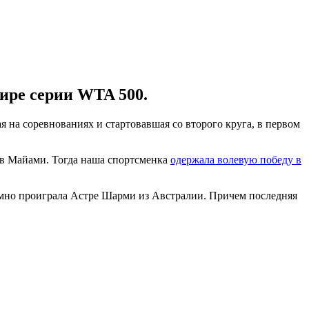
ире серии WTA 500.
 на соревнованиях и стартовавшая со второго круга, в первом
 в Майами. Тогда наша спортсменка
одержала волевую победу в
ромно проиграла Астре Шарми из Австралии. Причем последняя