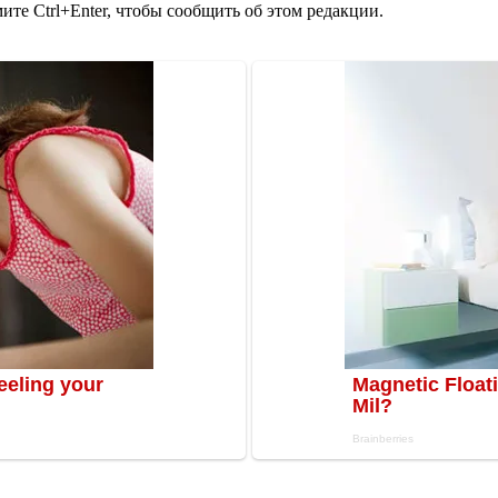
те Ctrl+Enter, чтобы сообщить об этом редакции.