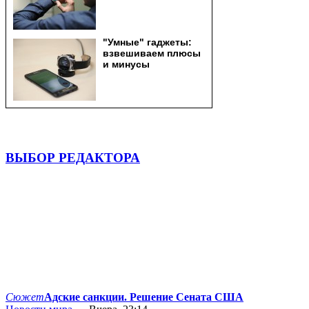
ВЫБОР РЕДАКТОРА
Сюжет
Адские санкции. Решение Сената США