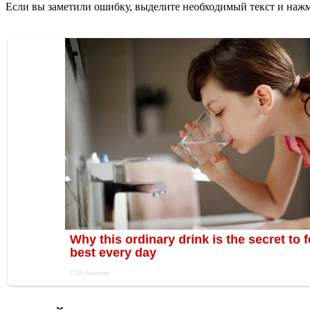
Если вы заметили ошибку, выделите необходимый текст и нажми