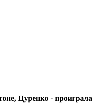
оне, Цуренко - проиграла