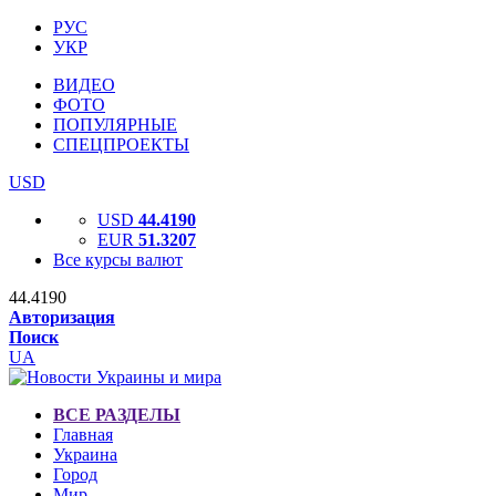
РУС
УКР
ВИДЕО
ФОТО
ПОПУЛЯРНЫЕ
СПЕЦПРОЕКТЫ
USD
USD
44.4190
EUR
51.3207
Все курсы валют
44.4190
Авторизация
Поиск
UA
ВСЕ РАЗДЕЛЫ
Главная
Украина
Город
Мир