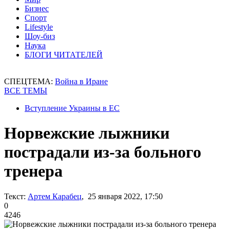
Бизнес
Спорт
Lifestyle
Шоу-биз
Наука
БЛОГИ ЧИТАТЕЛЕЙ
СПЕЦТЕМА:
Война в Иране
ВСЕ ТЕМЫ
Вступление Украины в ЕС
Норвежские лыжники
пострадали из-за больного
тренера
Текст:
Артем Карабец
, 25 января 2022, 17:50
0
4246