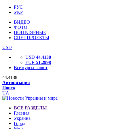
РУС
УКР
ВИДЕО
ФОТО
ПОПУЛЯРНЫЕ
СПЕЦПРОЕКТЫ
USD
USD
44.4138
EUR
51.2998
Все курсы валют
44.4138
Авторизация
Поиск
UA
ВСЕ РАЗДЕЛЫ
Главная
Украина
Город
Мир