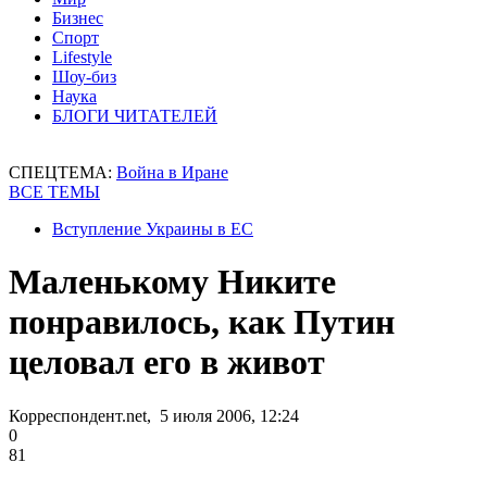
Бизнес
Спорт
Lifestyle
Шоу-биз
Наука
БЛОГИ ЧИТАТЕЛЕЙ
СПЕЦТЕМА:
Война в Иране
ВСЕ ТЕМЫ
Вступление Украины в ЕС
Маленькому Никите
понравилось, как Путин
целовал его в живот
Корреспондент.net, 5 июля 2006, 12:24
0
81