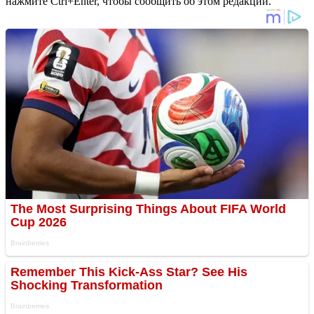
нажмите Ctrl+Enter, чтобы сообщить об этом редакции.