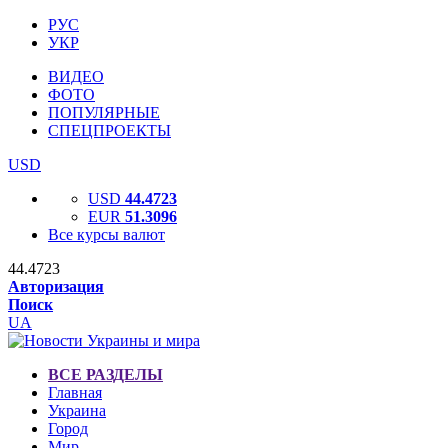
РУС
УКР
ВИДЕО
ФОТО
ПОПУЛЯРНЫЕ
СПЕЦПРОЕКТЫ
USD
USD
44.4723
EUR
51.3096
Все курсы валют
44.4723
Авторизация
Поиск
UA
ВСЕ РАЗДЕЛЫ
Главная
Украина
Город
Мир