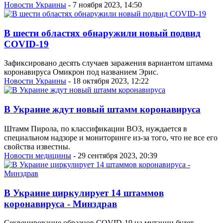
Новости Украины
- 7 ноября 2023, 14:50
В шести областях обнаружили новый подвид
COVID-19
Зафиксировано десять случаев заражения вариантом штамма
коронавируса Омикрон под названием Эрис.
Новости Украины
- 18 октября 2023, 12:22
В Украине ждут новый штамм коронавируса
Штамм Пирола, по классификации ВОЗ, нуждается в
специальном надзоре и мониторинге из-за того, что не все его
свойства известны.
Новости медицины
- 29 сентября 2023, 20:39
В Украине циркулирует 14 штаммов
коронавируса - Минздрав
Секвенирование образцов COVID-19 на мутации будет