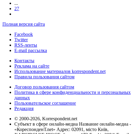
...
27
Полная версия сайта
Facebook
Twitter
RSS-ленты
E-mail рассылка
Контакты
Реклама на сайте
Использование материалов korrespondent.net
Правила пользования сайтом
Договор пользования сайтом
Политика в сфере конфиденциальности и персональных
данных
Пользовательское соглашение
Редакция
© 2000-2026, Korrespondent.net
Субъект в сфере онлайн-медиа Название онлайн-медиа -
«КореспонденТ.net» Адрес: 02091, місто Київ,