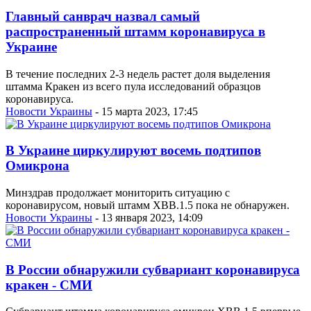
Главный санврач назвал самый
распространенный штамм коронавируса в
Украине
В течение последних 2-3 недель растет доля выделения
штамма Кракен из всего пула исследований образцов
коронавируса.
Новости Украины
- 15 марта 2023, 17:45
В Украине циркулируют восемь подтипов
Омикрона
Минздрав продолжает мониторить ситуацию с
коронавирусом, новый штамм XBB.1.5 пока не обнаружен.
Новости Украины
- 13 января 2023, 14:09
В России обнаружили субвариант коронавируса
кракен - СМИ