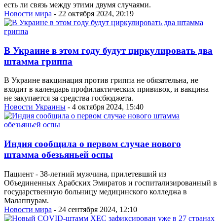
есть ли связь между этими двумя случаями.
Новости мира
- 22 октября 2024, 20:19
В Украине в этом году будут циркулировать два
штамма гриппа
В Украине вакцинация против гриппа не обязательна, не
входит в календарь профилактических прививок, и вакцина
не закупается за средства госбюджета.
Новости Украины
- 4 октября 2024, 15:40
Индия сообщила о первом случае нового
штамма обезьяньей оспы
Пациент - 38-летний мужчина, прилетевший из
Объединенных Арабских Эмиратов и госпитализированный в
государственную больницу медицинского колледжа в
Малаппурам.
Новости мира
- 24 сентября 2024, 12:10