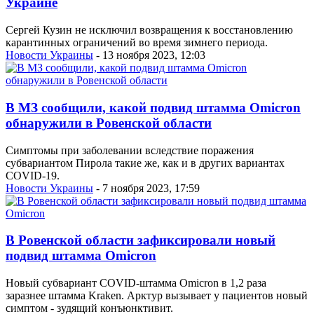
Украине
Сергей Кузин не исключил возвращения к восстановлению
карантинных ограничений во время зимнего периода.
Новости Украины
- 13 ноября 2023, 12:03
В МЗ сообщили, какой подвид штамма Omicron
обнаружили в Ровенской области
Симптомы при заболевании вследствие поражения
субвариантом Пирола такие же, как и в других вариантах
COVID-19.
Новости Украины
- 7 ноября 2023, 17:59
В Ровенской области зафиксировали новый
подвид штамма Omicron
Новый субвариант COVID-штамма Omicron в 1,2 раза
заразнее штамма Kraken. Арктур вызывает у пациентов новый
симптом - зудящий конъюнктивит.