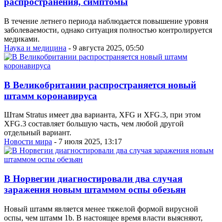
распространения, симптомы
В течение летнего периода наблюдается повышение уровня
заболеваемости, однако ситуация полностью контролируется
медиками.
Наука и медицина
- 9 августа 2025, 05:50
В Великобритании распространяется новый
штамм коронавируса
Штам Stratus имеет два варианта, XFG и XFG.3, при этом
XFG.3 составляет большую часть, чем любой другой
отдельный вариант.
Новости мира
- 7 июля 2025, 13:17
В Норвегии диагностировали два случая
заражения новым штаммом оспы обезьян
Новый штамм является менее тяжелой формой вирусной
оспы, чем штамм 1b. В настоящее время власти выясняют,