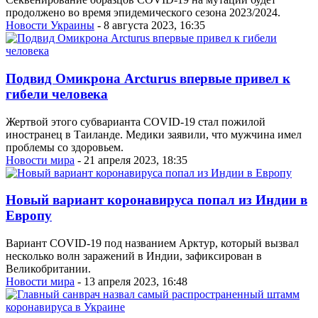
продолжено во время эпидемического сезона 2023/2024.
Новости Украины
- 8 августа 2023, 16:35
Подвид Омикрона Arcturus впервые привел к
гибели человека
Жертвой этого субварианта COVID-19 стал пожилой
иностранец в Таиланде. Медики заявили, что мужчина имел
проблемы со здоровьем.
Новости мира
- 21 апреля 2023, 18:35
Новый вариант коронавируса попал из Индии в
Европу
Вариант COVID-19 под названием Арктур, который вызвал
несколько волн заражений в Индии, зафиксирован в
Великобритании.
Новости мира
- 13 апреля 2023, 16:48