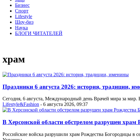
Бизнес
Спорт
Lifestyle
Шоу-биз
Наука
БЛОГИ ЧИТАТЕЛЕЙ
храм
Праздники 6 августа 2026: история, традиции, и
Сегодня, 6 августа, Международный день Врачей мира за мир
Lifestyle&Fashion
- 6 августа 2026, 09:37
В Херсонской области обстрелом разрушен храм
Российские войска разрушили храм Рождества Богородицы в с
Украины.