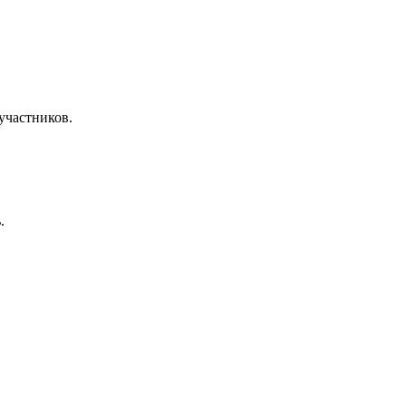
участников.
.