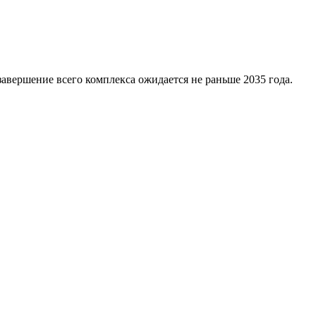
завершение всего комплекса ожидается не раньше 2035 года.