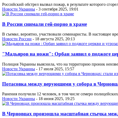
Российский обстрел вызвал пожар, в результате которого сгор
Новости Украины
- 3 сентября 2025, 19:01
В России снимали гей-порно в храме
В съемке, вероятно, участвовали семинаристы. В настоящее в
Новости России
- 18 августа 2025, 20:13
"Мадьяров на ножи": Орбан заявил о поджоге це
Полиция Украины выяснила, что на территорию проник неизве
Новости Украины
- 17 июля 2025, 15:57
Потасовка между верующими у собора в Черновца
Ранения получили 12 человек, в том числе семеро полицейски
Новости Украины
- 18 июня 2025, 19:25
В Черновцах произошла масштабная стычка м