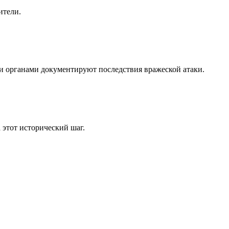
ители.
 органами документируют последствия вражеской атаки.
этот исторический шаг.