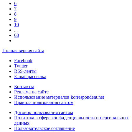
6
7
8
9
10
...
68
Полная версия сайта
Facebook
Twitter
RSS-ленты
E-mail рассылка
Контакты
Реклама на сайте
Использование материалов korrespondent.net
Правила пользования сайтом
Договор пользования сайтом
Политика в сфере конфиденциальности и персональных
данных
Пользовательское соглашение