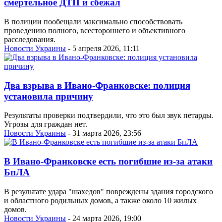
смертельное ДТП и сбежал
В полиции пообещали максимально способствовать
проведению полного, всестороннего и объективного
расследования.
Новости Украины
- 5 апреля 2026, 11:11
Два взрыва в Ивано-Франковске: полиция
установила причину
Результаты проверки подтвердили, что это был звук петарды.
Угрозы для граждан нет.
Новости Украины
- 31 марта 2026, 23:56
В Ивано-Франковске есть погибшие из-за атаки
БпЛА
В результате удара "шахедов" повреждены здания городского
и областного родильных домов, а также около 10 жилых
домов.
Новости Украины
- 24 марта 2026, 19:00