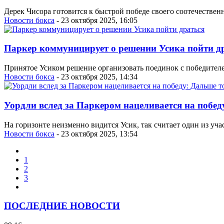
Дерек Чисора готовится к быстрой победе своего соотечествен
Новости бокса
- 23 октября 2025, 16:05
Паркер коммуницирует о решении Усика пойти д
Принятое Усиком решение организовать поединок с победителе
Новости бокса
- 23 октября 2025, 14:34
Уордли вслед за Паркером нацеливается на побед
На горизонте неизменно видится Усик, так считает один из уча
Новости бокса
- 23 октября 2025, 13:54
1
2
3
ПОСЛЕДНИЕ НОВОСТИ