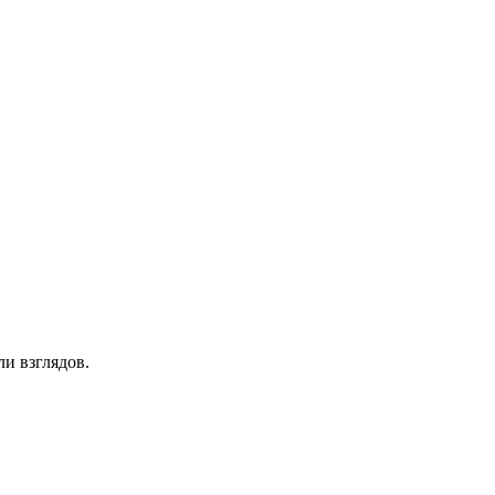
и взглядов.