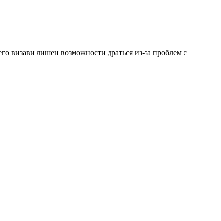
го визави лишен возможности драться из-за проблем с