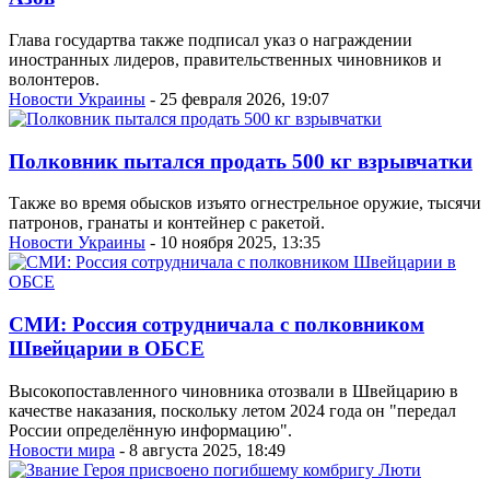
Глава государтва также подписал указ о награждении
иностранных лидеров, правительственных чиновников и
волонтеров.
Новости Украины
- 25 февраля 2026, 19:07
Полковник пытался продать 500 кг взрывчатки
Также во время обысков изъято огнестрельное оружие, тысячи
патронов, гранаты и контейнер с ракетой.
Новости Украины
- 10 ноября 2025, 13:35
СМИ: Россия сотрудничала с полковником
Швейцарии в ОБСЕ
Высокопоставленного чиновника отозвали в Швейцарию в
качестве наказания, поскольку летом 2024 года он "передал
России определённую информацию".
Новости мира
- 8 августа 2025, 18:49