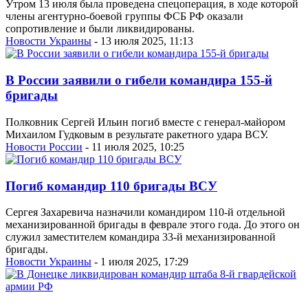
Утром 13 июля была проведена спецоперация, в ходе которой
члены агентурно-боевой группы ФСБ РФ оказали
сопротивление и были ликвидированы.
Новости Украины
- 13 июля 2025, 11:13
В России заявили о гибели командира 155-й
бригады
Полковник Сергей Ильин погиб вместе с генерал-майором
Михаилом Гудковым в результате ракетного удара ВСУ.
Новости России
- 11 июля 2025, 10:25
Погиб командир 110 бригады ВСУ
Сергея Захаревича назначили командиром 110-й отдельной
механизированной бригады в феврале этого года. До этого он
служил заместителем командира 33-й механизированной
бригады.
Новости Украины
- 1 июля 2025, 17:29