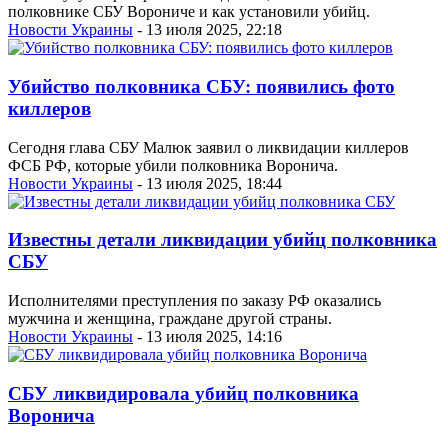
полковнике СБУ Ворониче и как установили убийц.
Новости Украины
- 13 июля 2025, 22:18
Убийство полковника СБУ: появились фото
киллеров
Сегодня глава СБУ Малюк заявил о ликвидации киллеров
ФСБ РФ, которые убили полковника Воронича.
Новости Украины
- 13 июля 2025, 18:44
Известны детали ликвидации убийц полковника
СБУ
Исполнителями преступления по заказу РФ оказались
мужчина и женщина, граждане другой страны.
Новости Украины
- 13 июля 2025, 14:16
СБУ ликвидировала убийц полковника
Воронича