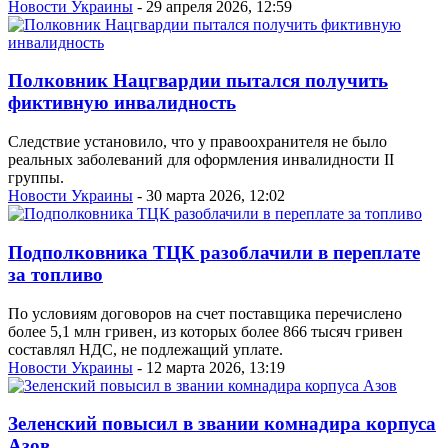
Новости Украины
- 29 апреля 2026, 12:59
Полковник Нацгвардии пытался получить
фиктивную инвалидность
Следствие установило, что у правоохранителя не было
реальных заболеваний для оформления инвалидности II
группы.
Новости Украины
- 30 марта 2026, 12:02
Подполковника ТЦК разоблачили в переплате
за топливо
По условиям договоров на счет поставщика перечислено
более 5,1 млн гривен, из которых более 866 тысяч гривен
составлял НДС, не подлежащий уплате.
Новости Украины
- 12 марта 2026, 13:19
Зеленский повысил в звании комнадира корпуса
Азов