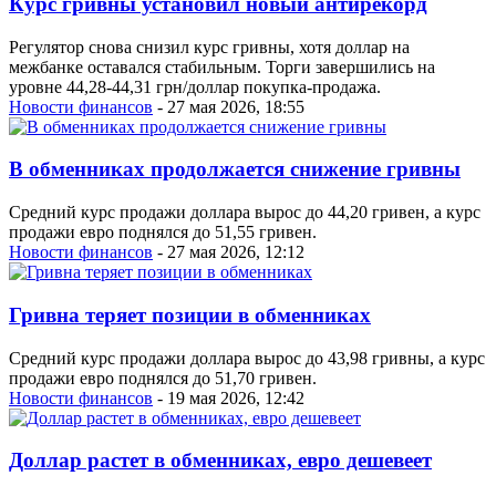
Курс гривны установил новый антирекорд
Регулятор снова снизил курс гривны, хотя доллар на
межбанке оставался стабильным. Торги завершились на
уровне 44,28-44,31 грн/доллар покупка-продажа.
Новости финансов
- 27 мая 2026, 18:55
В обменниках продолжается снижение гривны
Средний курс продажи доллара вырос до 44,20 гривен, а курс
продажи евро поднялся до 51,55 гривен.
Новости финансов
- 27 мая 2026, 12:12
Гривна теряет позиции в обменниках
Средний курс продажи доллара вырос до 43,98 гривны, а курс
продажи евро поднялся до 51,70 гривен.
Новости финансов
- 19 мая 2026, 12:42
Доллар растет в обменниках, евро дешевеет