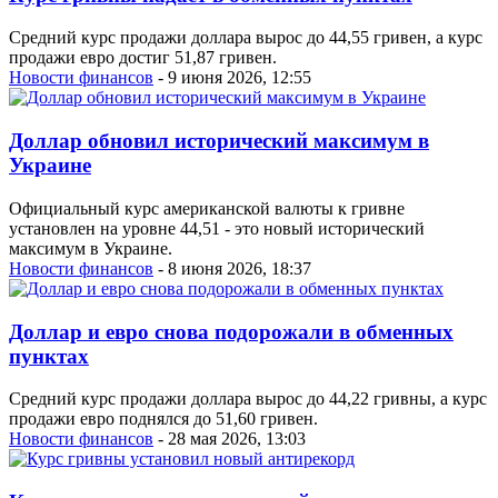
Средний курс продажи доллара вырос до 44,55 гривен, а курс
продажи евро достиг 51,87 гривен.
Новости финансов
- 9 июня 2026, 12:55
Доллар обновил исторический максимум в
Украине
Официальный курс американской валюты к гривне
установлен на уровне 44,51 - это новый исторический
максимум в Украине.
Новости финансов
- 8 июня 2026, 18:37
Доллар и евро снова подорожали в обменных
пунктах
Средний курс продажи доллара вырос до 44,22 гривны, а курс
продажи евро поднялся до 51,60 гривен.
Новости финансов
- 28 мая 2026, 13:03