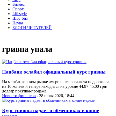
Бизнес
Спорт
Lifestyle
Шоу-биз
Наука
БЛОГИ ЧИТАТЕЛЕЙ
гривна упала
Нацбанк ослабил официальный курс гривны
На межбанковском рынке американская валюта подорожала
на 10 копеек и теперь находится на уровне 44,97-45,00 грн/
доллар покупка-продажа.
Новости финансов
- 28 июля 2026, 18:44
Курс гривны падает в обменниках в конце