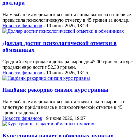
доллара
На межбанке американская валюта снова выросла и впервые
превысила психологическую отметку в 45 гривен за доллар.
Новости финансов
- 10 июня 2026, 18:59
Доллар достиг психологической отметки в
обменниках
Средний курс продажи доллара вырос до 45,00 гривен, а курс
продажи евро достиг 52,30 гривен.
Новости финансов
- 10 июня 2026, 13:25
Нацбанк рекордно снизил курс гривны
На межбанке американская валюта значительно выросла и
вплотную приблизилась к психологической отметке в 45
гривен за доллар.
Новости финансов
- 9 июня 2026, 19:07
Курс гривны падает в обменных пунктах