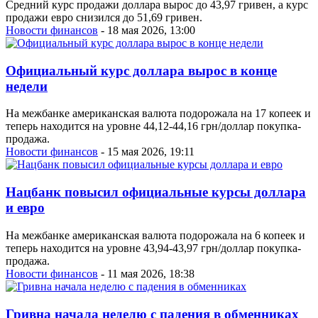
Средний курс продажи доллара вырос до 43,97 гривен, а курс
продажи евро снизился до 51,69 гривен.
Новости финансов
- 18 мая 2026, 13:00
Официальный курс доллара вырос в конце
недели
На межбанке американская валюта подорожала на 17 копеек и
теперь находится на уровне 44,12-44,16 грн/доллар покупка-
продажа.
Новости финансов
- 15 мая 2026, 19:11
Нацбанк повысил официальные курсы доллара
и евро
На межбанке американская валюта подорожала на 6 копеек и
теперь находится на уровне 43,94-43,97 грн/доллар покупка-
продажа.
Новости финансов
- 11 мая 2026, 18:38
Гривна начала неделю с падения в обменниках