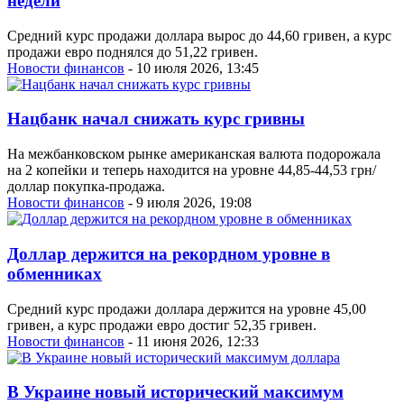
недели
Средний курс продажи доллара вырос до 44,60 гривен, а курс
продажи евро поднялся до 51,22 гривен.
Новости финансов
- 10 июля 2026, 13:45
Нацбанк начал снижать курс гривны
На межбанковском рынке американская валюта подорожала
на 2 копейки и теперь находится на уровне 44,85-44,53 грн/
доллар покупка-продажа.
Новости финансов
- 9 июля 2026, 19:08
Доллар держится на рекордном уровне в
обменниках
Средний курс продажи доллара держится на уровне 45,00
гривен, а курс продажи евро достиг 52,35 гривен.
Новости финансов
- 11 июня 2026, 12:33
В Украине новый исторический максимум