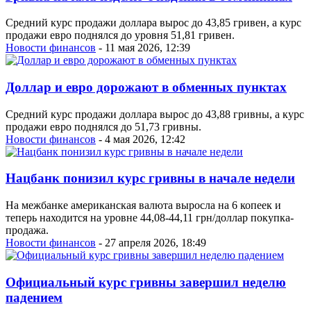
Средний курс продажи доллара вырос до 43,85 гривен, а курс
продажи евро поднялся до уровня 51,81 гривен.
Новости финансов
- 11 мая 2026, 12:39
Доллар и евро дорожают в обменных пунктах
Средний курс продажи доллара вырос до 43,88 гривны, а курс
продажи евро поднялся до 51,73 гривны.
Новости финансов
- 4 мая 2026, 12:42
Нацбанк понизил курс гривны в начале недели
На межбанке американская валюта выросла на 6 копеек и
теперь находится на уровне 44,08-44,11 грн/доллар покупка-
продажа.
Новости финансов
- 27 апреля 2026, 18:49
Официальный курс гривны завершил неделю
падением