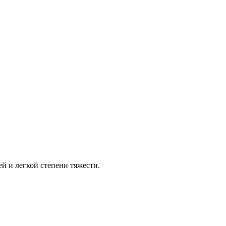
й и легкой степени тяжести.