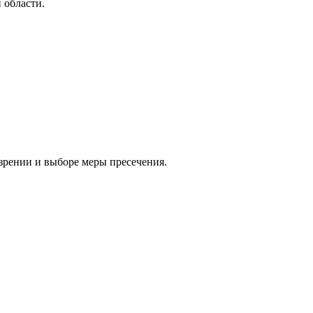
 области.
озрении и выборе меры пресечения.