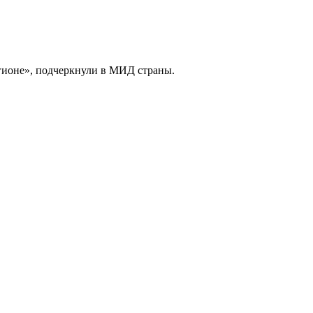
егионе», подчеркнули в МИД страны.