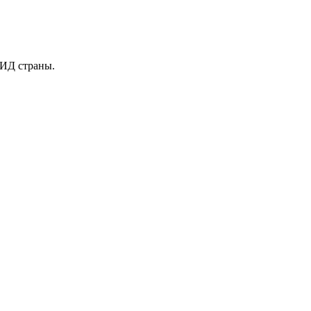
МИД страны.