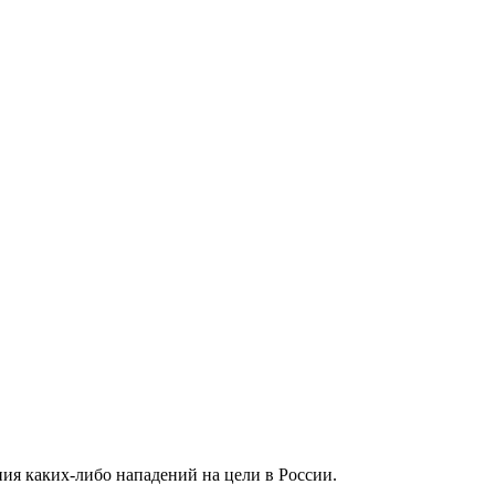
ия каких-либо нападений на цели в России.