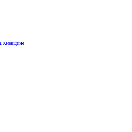
на Киевщине