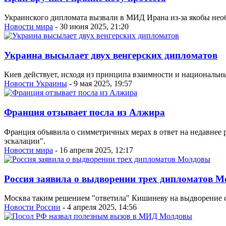
Украинского дипломата вызвали в МИД Ирана из-за якобы нео
Новости мира
- 30 июня 2025, 21:20
Украина высылает двух венгерских дипломатов
Киев действует, исходя из принципа взаимности и националь
Новости Украины
- 9 мая 2025, 19:57
Франция отзывает посла из Алжира
Франция объявила о симметричных мерах в ответ на недавнее 
эскалации".
Новости мира
- 16 апреля 2025, 12:17
Россия заявила о выдворении трех дипломатов 
Москва таким решением "ответила" Кишиневу на выдворение с
Новости России
- 4 апреля 2025, 14:56