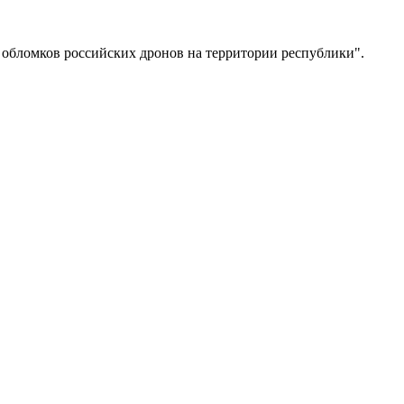
е обломков российских дронов на территории республики".